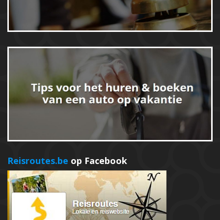
Reisroutes.be
op Facebook