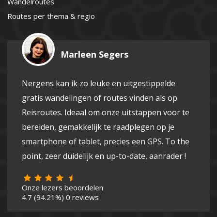
Wandelroutes
Routes per thema & regio
Marleen Segers
Nergens kan ik zo leuke en uitgestippelde
gratis wandelingen of routes vinden als op
Reisroutes. Ideaal om onze uitstappen voor te
bereiden, gemakkelijk te raadplegen op je
smartphone of tablet, precies een GPS. To the
point, zeer duidelijk en up-to-date, aanrader !
Onze lezers beoordelen
4.7
(94.21%)
0
reviews